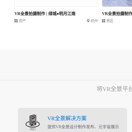
VR全景拍摄制作 | 绿城●明月江南
VR全景拍摄制
房产
杭州
景区
将VR全景平
VR全景解决方案
提供VR全景设计制作发布、元宇宙展示