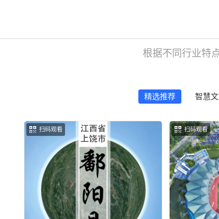
根据不同行业特
精选推荐
智慧文
扫码观看
扫码观看