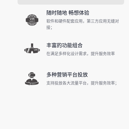
随时随地 畅想体验
软件和硬件配套应用，第三方应用无缝对
接；
丰富的功能组合
在满足多样化设计需求，提升服务效率
多种营销平台投放
支持投放各大流量平台，提升服务效率；