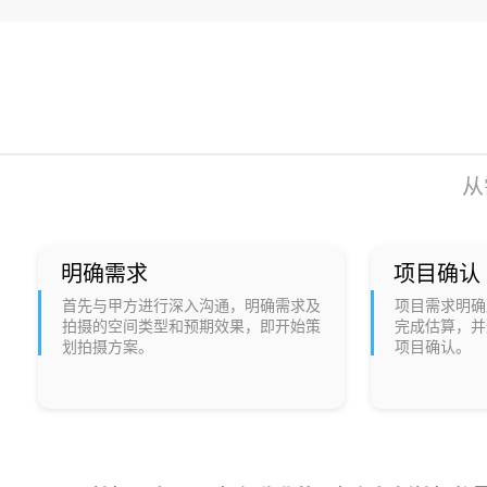
从
明确需求
项目确认
首先与甲方进行深入沟通，明确需求及
项目需求明确
拍摄的空间类型和预期效果，即开始策
完成估算，并
划拍摄方案。
项目确认。